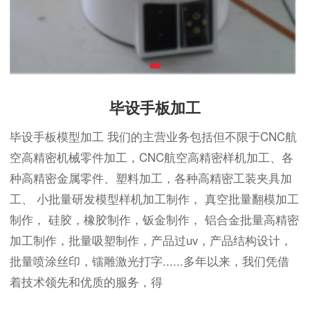
毕设手板加工
毕设手板模型加工 我们的主营业务包括但不限于CNC航
空高精密机械零件加工，CNC航空高精密样机加工、各
种高精密金属零件、塑料加工，各种高精密工装夹具加
工、 小批量研发模型样机加工制作， 真空批量翻模加工
制作， 硅胶，橡胶制作，钣金制作， 铝合金批量高精密
加工制作，批量吸塑制作，产品过uv，产品结构设计，
批量喷涂丝印，镭雕激光打字......多年以来，我们凭借
着技术领先和优质的服务，得