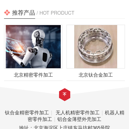
推荐产品
/ HOT PRODUCT
北京精密零件加工
北京钛合金加工
钛合金精密零件加工
|
无人机精密零件加工
|
机器人精
密零件加工
|
铝合金薄壁外壳加工
地址：北京海淀区上庄镇东马坊村365号院