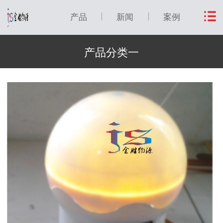
产品
新闻
案例
产品分类一