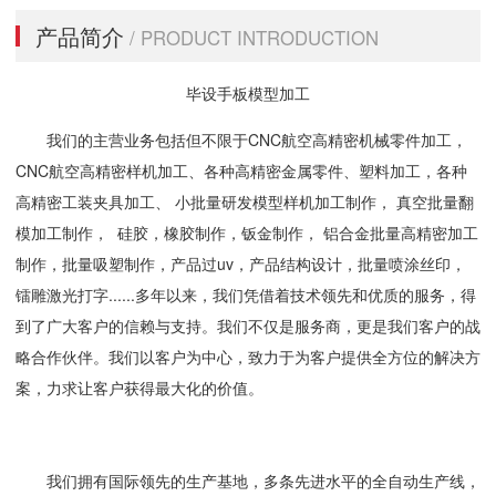
产品简介
/ PRODUCT INTRODUCTION
毕设手板模型加工
我们的主营业务包括但不限于CNC航空高精密机械零件加工，
CNC航空高精密样机加工、各种高精密金属零件、塑料加工，各种
高精密工装夹具加工、 小批量研发模型样机加工制作， 真空批量翻
模加工制作， 硅胶，橡胶制作，钣金制作， 铝合金批量高精密加工
制作，批量吸塑制作，产品过uv，产品结构设计，批量喷涂丝印，
镭雕激光打字......多年以来，我们凭借着技术领先和优质的服务，得
到了广大客户的信赖与支持。我们不仅是服务商，更是我们客户的战
略合作伙伴。我们以客户为中心，致力于为客户提供全方位的解决方
案，力求让客户获得最大化的价值。
我们拥有国际领先的生产基地，多条先进水平的全自动生产线，